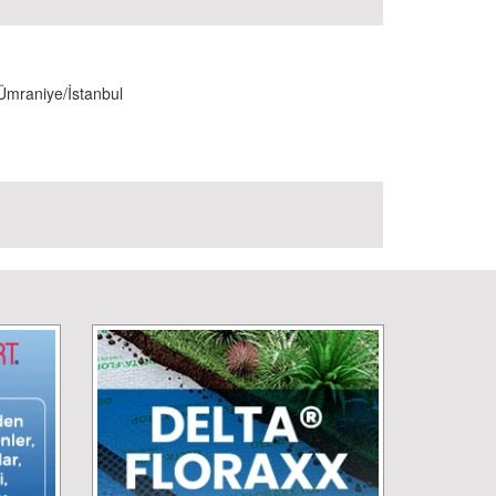
Ümraniye/İstanbul