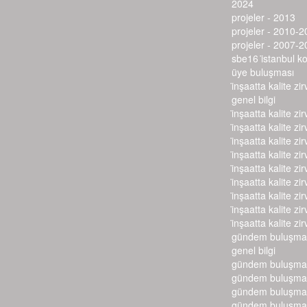
2024
projeler - 2013
projeler - 2010-2
projeler - 2007-2
sbe16 i̇stanbul k
üye buluşması
i̇nşaatta kalite zir
genel bilgi
i̇nşaatta kalite zir
i̇nşaatta kalite zir
i̇nşaatta kalite zir
i̇nşaatta kalite zir
i̇nşaatta kalite zir
i̇nşaatta kalite zir
i̇nşaatta kalite zir
i̇nşaatta kalite zir
i̇nşaatta kalite zir
gündem buluşmal
genel bilgi
gündem buluşmal
gündem buluşmal
gündem buluşmal
gündem buluşmal