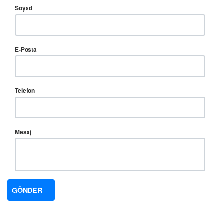
Soyad
E-Posta
Telefon
Mesaj
GÖNDER