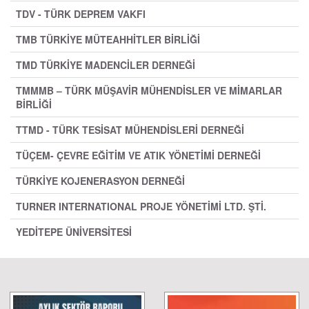
TDV - TÜRK DEPREM VAKFI
TMB TÜRKİYE MÜTEAHHİTLER BİRLİĞİ
TMD TÜRKİYE MADENCİLER DERNEĞİ
TMMMB – TÜRK MÜŞAVİR MÜHENDİSLER VE MİMARLAR
BİRLİĞİ
TTMD - TÜRK TESİSAT MÜHENDİSLERİ DERNEĞİ
TÜÇEM- ÇEVRE EĞİTİM VE ATIK YÖNETİMİ DERNEĞİ
TÜRKİYE KOJENERASYON DERNEĞİ
TURNER INTERNATIONAL PROJE YÖNETİMİ LTD. ŞTİ.
YEDİTEPE ÜNİVERSİTESİ