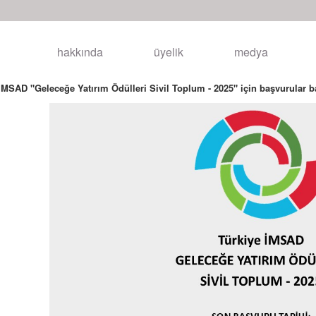
hakkında
üyelik
medya
İMSAD "Geleceğe Yatırım Ödülleri Sivil Toplum - 2025" için başvurular b