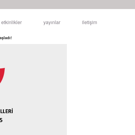
etkinlikler
yayınlar
iletişim
aşladı!