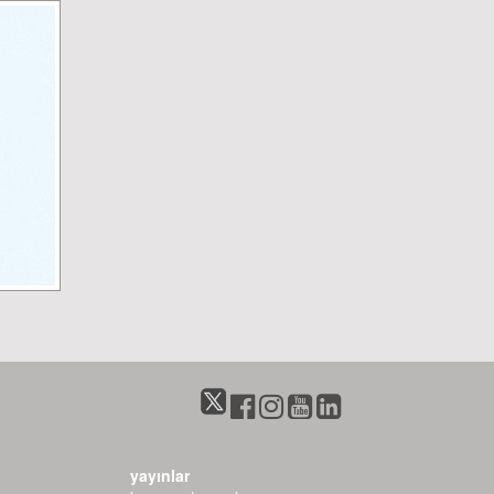
yayınlar